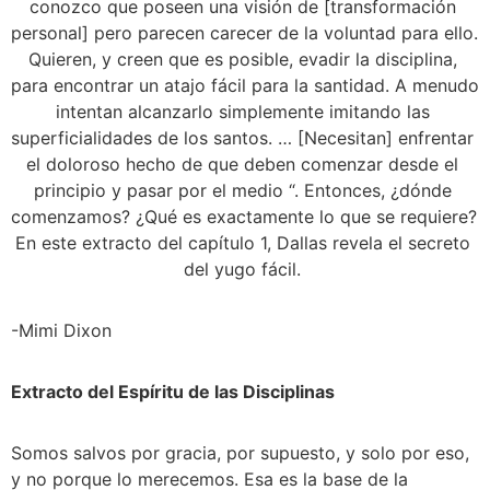
conozco que poseen una visión de [transformación 
personal] pero parecen carecer de la voluntad para ello. 
Quieren, y creen que es posible, evadir la disciplina, 
para encontrar un atajo fácil para la santidad. A menudo 
intentan alcanzarlo simplemente imitando las 
superficialidades de los santos. … [Necesitan] enfrentar 
el doloroso hecho de que deben comenzar desde el 
principio y pasar por el medio “. Entonces, ¿dónde 
comenzamos? ¿Qué es exactamente lo que se requiere? 
En este extracto del capítulo 1, Dallas revela el secreto 
del yugo fácil. 
-Mimi Dixon 
Extracto del Espíritu de las Disciplinas 
Somos salvos por gracia, por supuesto, y solo por eso, 
y no porque lo merecemos. Esa es la base de la 