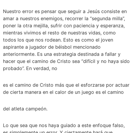
Nuestro error es pensar que seguir a Jesús consiste en 
amar a nuestros enemigos, recorrer la “segunda milla”, 
poner la otra mejilla, sufrir con paciencia y esperanza, 
mientras vivimos el resto de nuestras vidas, como 
todos los que nos rodean. Esto es como el joven 
aspirante a jugador de béisbol mencionado 
anteriormente. Es una estrategia destinada a fallar y 
hacer que el camino de Cristo sea “difícil y no haya sido 
probado”. En verdad, no 
es el camino de Cristo más que el esforzarse por actuar 
de cierta manera en el calor de un juego es el camino 
del atleta campeón. 
Lo que sea que nos haya guiado a este enfoque falso, 
es simplemente un error. Y ciertamente hará que 