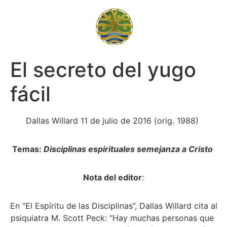
El secreto del yugo
fácil
Dallas Willard 11 de julio de 2016 (orig. 1988) 
Temas: 
Disciplinas espirituales semejanza a Cristo 
Nota del editor
:
 En “El Espíritu de las Disciplinas”, Dallas Willard cita al 
psiquiatra M. Scott Peck: “Hay muchas personas que 