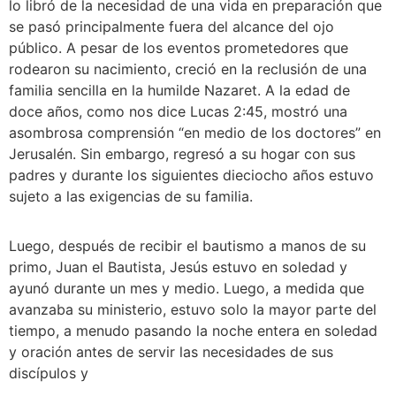
lo libró de la necesidad de una vida en preparación que 
se pasó principalmente fuera del alcance del ojo 
público. A pesar de los eventos prometedores que 
rodearon su nacimiento, creció en la reclusión de una 
familia sencilla en la humilde Nazaret. A la edad de 
doce años, como nos dice Lucas 2:45, mostró una 
asombrosa comprensión “en medio de los doctores” en 
Jerusalén. Sin embargo, regresó a su hogar con sus 
padres y durante los siguientes dieciocho años estuvo 
sujeto a las exigencias de su familia. 
Luego, después de recibir el bautismo a manos de su 
primo, Juan el Bautista, Jesús estuvo en soledad y 
ayunó durante un mes y medio. Luego, a medida que 
avanzaba su ministerio, estuvo solo la mayor parte del 
tiempo, a menudo pasando la noche entera en soledad 
y oración antes de servir las necesidades de sus 
discípulos y 