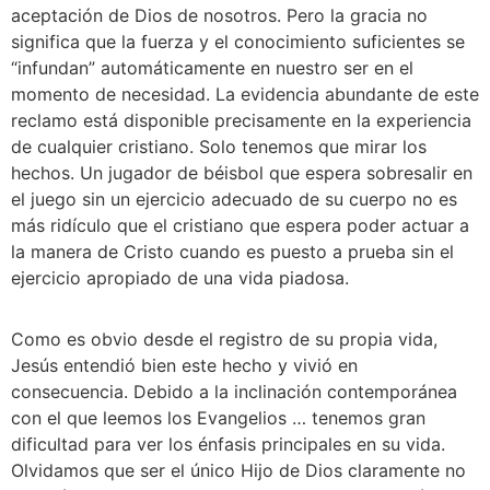
aceptación de Dios de nosotros. Pero la gracia no 
significa que la fuerza y el conocimiento suficientes se 
“infundan” automáticamente en nuestro ser en el 
momento de necesidad. La evidencia abundante de este 
reclamo está disponible precisamente en la experiencia 
de cualquier cristiano. Solo tenemos que mirar los 
hechos. Un jugador de béisbol que espera sobresalir en 
el juego sin un ejercicio adecuado de su cuerpo no es 
más ridículo que el cristiano que espera poder actuar a 
la manera de Cristo cuando es puesto a prueba sin el 
ejercicio apropiado de una vida piadosa. 
Como es obvio desde el registro de su propia vida, 
Jesús entendió bien este hecho y vivió en 
consecuencia. Debido a la inclinación contemporánea 
con el que leemos los Evangelios … tenemos gran 
dificultad para ver los énfasis principales en su vida. 
Olvidamos que ser el único Hijo de Dios claramente no 