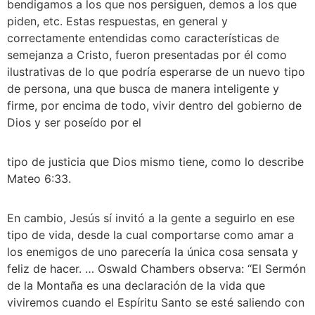
bendigamos a los que nos persiguen, demos a los que 
piden, etc. Estas respuestas, en general y 
correctamente entendidas como características de 
semejanza a Cristo, fueron presentadas por él como 
ilustrativas de lo que podría esperarse de un nuevo tipo 
de persona, una que busca de manera inteligente y 
firme, por encima de todo, vivir dentro del gobierno de 
Dios y ser poseído por el 
tipo de justicia que Dios mismo tiene, como lo describe 
Mateo 6:33. 
En cambio, Jesús sí invitó a la gente a seguirlo en ese 
tipo de vida, desde la cual comportarse como amar a 
los enemigos de uno parecería la única cosa sensata y 
feliz de hacer. … Oswald Chambers observa: “El Sermón 
de la Montaña es una declaración de la vida que 
viviremos cuando el Espíritu Santo se esté saliendo con 