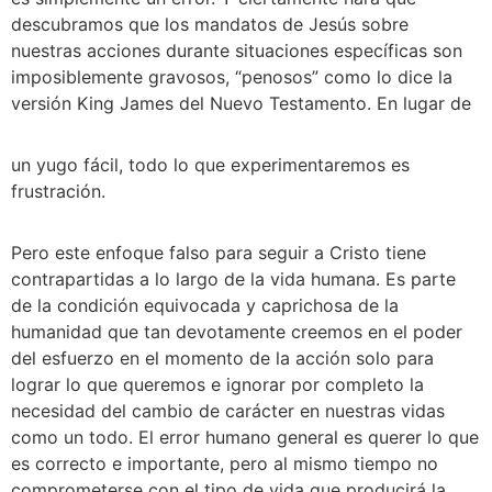
descubramos que los mandatos de Jesús sobre 
nuestras acciones durante situaciones específicas son 
imposiblemente gravosos, “penosos” como lo dice la 
versión King James del Nuevo Testamento. En lugar de 
un yugo fácil, todo lo que experimentaremos es 
frustración. 
Pero este enfoque falso para seguir a Cristo tiene 
contrapartidas a lo largo de la vida humana. Es parte 
de la condición equivocada y caprichosa de la 
humanidad que tan devotamente creemos en el poder 
del esfuerzo en el momento de la acción solo para 
lograr lo que queremos e ignorar por completo la 
necesidad del cambio de carácter en nuestras vidas 
como un todo. El error humano general es querer lo que 
es correcto e importante, pero al mismo tiempo no 
comprometerse con el tipo de vida que producirá la 