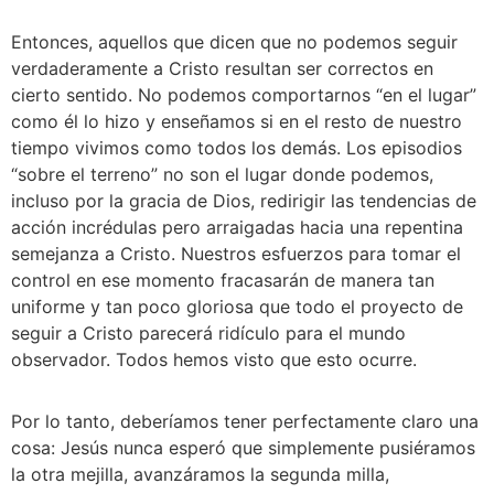
Entonces, aquellos que dicen que no podemos seguir 
verdaderamente a Cristo resultan ser correctos en 
cierto sentido. No podemos comportarnos “en el lugar” 
como él lo hizo y enseñamos si en el resto de nuestro 
tiempo vivimos como todos los demás. Los episodios 
“sobre el terreno” no son el lugar donde podemos, 
incluso por la gracia de Dios, redirigir las tendencias de 
acción incrédulas pero arraigadas hacia una repentina 
semejanza a Cristo. Nuestros esfuerzos para tomar el 
control en ese momento fracasarán de manera tan 
uniforme y tan poco gloriosa que todo el proyecto de 
seguir a Cristo parecerá ridículo para el mundo 
observador. Todos hemos visto que esto ocurre. 
Por lo tanto, deberíamos tener perfectamente claro una 
cosa: Jesús nunca esperó que simplemente pusiéramos 
la otra mejilla, avanzáramos la segunda milla, 