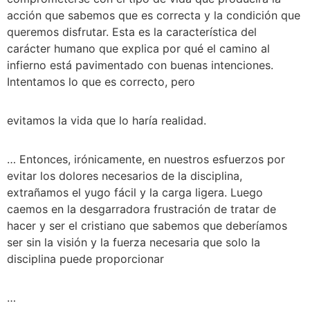
acción que sabemos que es correcta y la condición que 
queremos disfrutar. Esta es la característica del 
carácter humano que explica por qué el camino al 
infierno está pavimentado con buenas intenciones. 
Intentamos lo que es correcto, pero 
evitamos la vida que lo haría realidad. 
… Entonces, irónicamente, en nuestros esfuerzos por 
evitar los dolores necesarios de la disciplina, 
extrañamos el yugo fácil y la carga ligera. Luego 
caemos en la desgarradora frustración de tratar de 
hacer y ser el cristiano que sabemos que deberíamos 
ser sin la visión y la fuerza necesaria que solo la 
disciplina puede proporcionar 
… 