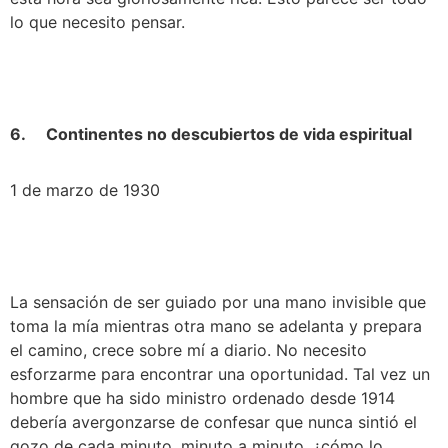
lo que necesito pensar.
6.     Continentes no descubiertos de vida espiritual
1 de marzo de 1930
La sensación de ser guiado por una mano invisible que 
toma la mía mientras otra mano se adelanta y prepara 
el camino, crece sobre mí a diario. No necesito 
esforzarme para encontrar una oportunidad. Tal vez un 
hombre que ha sido ministro ordenado desde 1914 
debería avergonzarse de confesar que nunca sintió el 
gozo de cada minuto, minuto a minuto, ¿cómo lo 