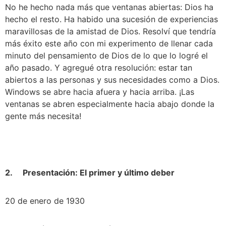
No he hecho nada más que ventanas abiertas: Dios ha 
hecho el resto. Ha habido una sucesión de experiencias 
maravillosas de la amistad de Dios. Resolví que tendría 
más éxito este año con mi experimento de llenar cada 
minuto del pensamiento de Dios de lo que lo logré el 
año pasado. Y agregué otra resolución: estar tan 
abiertos a las personas y sus necesidades como a Dios. 
Windows se abre hacia afuera y hacia arriba. ¡Las 
ventanas se abren especialmente hacia abajo donde la 
gente más necesita!
2.     Presentación: El primer y último deber
20 de enero de 1930