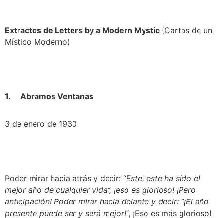
Extractos de Letters by a Modern Mystic 
(Cartas de un 
Místico Moderno)
1.     Abramos Ventanas
3 de enero de 1930
Poder mirar hacia atrás y decir: “
Este, este ha sido el 
mejor año de cualquier vida”, ¡eso es glorioso! ¡Pero 
anticipación! Poder mirar hacia delante y decir: “¡El año 
presente puede ser y será mejor!
“, ¡Eso es más glorioso! 