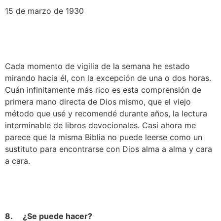
15 de marzo de 1930
Cada momento de vigilia de la semana he estado 
mirando hacia él, con la excepción de una o dos horas. 
Cuán infinitamente más rico es esta comprensión de 
primera mano directa de Dios mismo, que el viejo 
método que usé y recomendé durante años, la lectura 
interminable de libros devocionales. Casi ahora me 
parece que la misma Biblia no puede leerse como un 
sustituto para encontrarse con Dios alma a alma y cara 
a cara.
8.     ¿Se puede hacer?