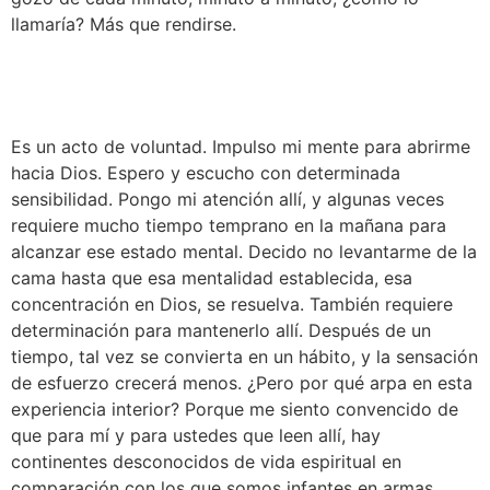
llamaría? Más que rendirse.
Es un acto de voluntad. Impulso mi mente para abrirme 
hacia Dios. Espero y escucho con determinada 
sensibilidad. Pongo mi atención allí, y algunas veces 
requiere mucho tiempo temprano en la mañana para 
alcanzar ese estado mental. Decido no levantarme de la 
cama hasta que esa mentalidad establecida, esa 
concentración en Dios, se resuelva. También requiere 
determinación para mantenerlo allí. Después de un 
tiempo, tal vez se convierta en un hábito, y la sensación 
de esfuerzo crecerá menos. ¿Pero por qué arpa en esta 
experiencia interior? Porque me siento convencido de 
que para mí y para ustedes que leen allí, hay 
continentes desconocidos de vida espiritual en 
comparación con los que somos infantes en armas.