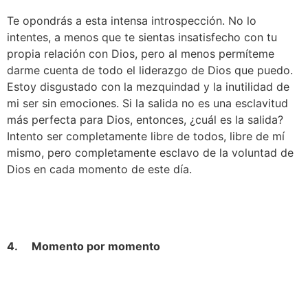
Te opondrás a esta intensa introspección. No lo 
intentes, a menos que te sientas insatisfecho con tu 
propia relación con Dios, pero al menos permíteme 
darme cuenta de todo el liderazgo de Dios que puedo. 
Estoy disgustado con la mezquindad y la inutilidad de 
mi ser sin emociones. Si la salida no es una esclavitud 
más perfecta para Dios, entonces, ¿cuál es la salida? 
Intento ser completamente libre de todos, libre de mí 
mismo, pero completamente esclavo de la voluntad de 
Dios en cada momento de este día.
4.     Momento por momento