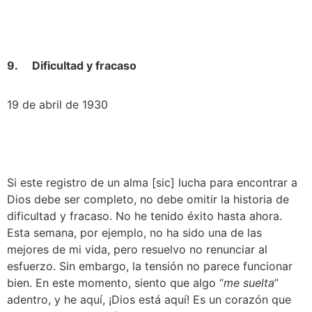
9.     Dificultad y fracaso
19 de abril de 1930
Si este registro de un alma [sic] lucha para encontrar a 
Dios debe ser completo, no debe omitir la historia de 
dificultad y fracaso. No he tenido éxito hasta ahora. 
Esta semana, por ejemplo, no ha sido una de las 
mejores de mi vida, pero resuelvo no renunciar al 
esfuerzo. Sin embargo, la tensión no parece funcionar 
bien. En este momento, siento que algo “
me suelta
” 
adentro, y he aquí, ¡Dios está aquí! Es un corazón que 