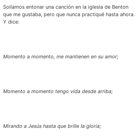
Solíamos entonar una canción en la iglesia de Benton 
que me gustaba, pero que nunca practiqué hasta ahora. 
Y dice:
Momento a momento, me mantienen en su amor;
Momento a momento tengo vida desde arriba;
Mirando a Jesús hasta que brille la gloria;