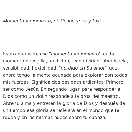
Momento a momento, oh Señor, yo soy tuyo.
Es exactamente ese “
momento a momento
“, cada 
momento de vigilia, rendición, receptividad, obediencia, 
sensibilidad, flexibilidad, “
perdido en Su amor
“, que 
ahora tengo la mente ocupada para explorar con todas 
mis fuerzas. Significa dos pasiones ardientes: Primero, 
ser como Jesús. En segundo lugar, para responder a 
Dios como un violín responde a la proa del maestro. 
Abre tu alma y entretén la gloria de Dios y después de 
un tiempo esa gloria se reflejará en el mundo que te 
rodea y en las mismas nubes sobre tu cabeza.