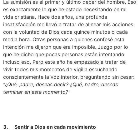
La sumisión es el primer y último deber del hombre. Eso 
es exactamente lo que he estado necesitando en mi 
vida cristiana. Hace dos años, una profunda 
insatisfacción me llevó a tratar de alinear mis acciones 
con la voluntad de Dios cada quince minutos o cada 
media hora. Otras personas a quienes confesé esta 
intención me dijeron que era imposible. Juzgo por lo 
que he dicho que pocas personas están intentando 
incluso eso. Pero este año he empezado a tratar de 
vivir todos mis momentos de vigilia escuchando 
conscientemente la voz interior, preguntando sin cesar: 
“¿Qué, padre, deseas decir? ¿Qué, padre, deseas 
terminar en este momento?”
3.     Sentir a Dios en cada movimiento