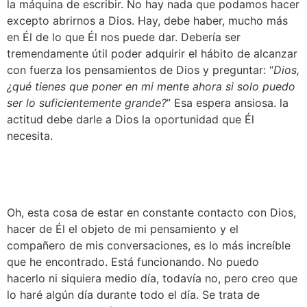
la máquina de escribir. No hay nada que podamos hacer 
excepto abrirnos a Dios. Hay, debe haber, mucho más 
en Él de lo que Él nos puede dar. Debería ser 
tremendamente útil poder adquirir el hábito de alcanzar 
con fuerza los pensamientos de Dios y preguntar: “
Dios, 
¿qué tienes que poner en mi mente ahora si solo puedo 
ser lo suficientemente grande?
” Esa espera ansiosa. la 
actitud debe darle a Dios la oportunidad que Él 
necesita.
Oh, esta cosa de estar en constante contacto con Dios, 
hacer de Él el objeto de mi pensamiento y el 
compañero de mis conversaciones, es lo más increíble 
que he encontrado. Está funcionando. No puedo 
hacerlo ni siquiera medio día, todavía no, pero creo que 
lo haré algún día durante todo el día. Se trata de 