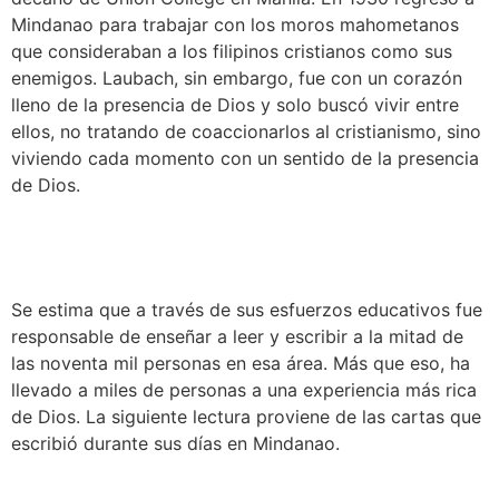
Mindanao para trabajar con los moros mahometanos 
que consideraban a los filipinos cristianos como sus 
enemigos. Laubach, sin embargo, fue con un corazón 
lleno de la presencia de Dios y solo buscó vivir entre 
ellos, no tratando de coaccionarlos al cristianismo, sino 
viviendo cada momento con un sentido de la presencia 
de Dios.
Se estima que a través de sus esfuerzos educativos fue 
responsable de enseñar a leer y escribir a la mitad de 
las noventa mil personas en esa área. Más que eso, ha 
llevado a miles de personas a una experiencia más rica 
de Dios. La siguiente lectura proviene de las cartas que 
escribió durante sus días en Mindanao.