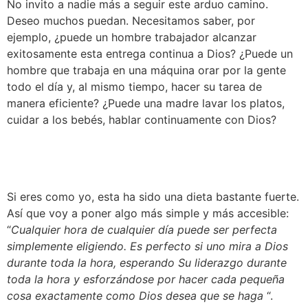
No invito a nadie más a seguir este arduo camino. 
Deseo muchos puedan. Necesitamos saber, por 
ejemplo, ¿puede un hombre trabajador alcanzar 
exitosamente esta entrega continua a Dios? ¿Puede un 
hombre que trabaja en una máquina orar por la gente 
todo el día y, al mismo tiempo, hacer su tarea de 
manera eficiente? ¿Puede una madre lavar los platos, 
cuidar a los bebés, hablar continuamente con Dios?
Si eres como yo, esta ha sido una dieta bastante fuerte. 
Así que voy a poner algo más simple y más accesible: 
“
Cualquier hora de cualquier día puede ser perfecta 
simplemente eligiendo. Es perfecto si uno mira a Dios 
durante toda la hora, esperando Su liderazgo durante 
toda la hora y esforzándose por hacer cada pequeña 
cosa exactamente como Dios desea que se haga 
“.