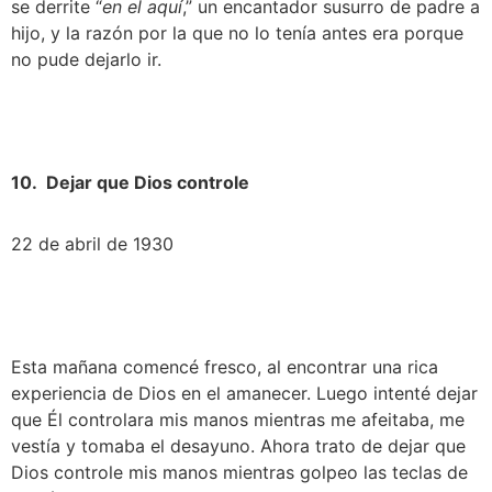
se derrite “
en el aquí
,” un encantador susurro de padre a 
hijo, y la razón por la que no lo tenía antes era porque 
no pude dejarlo ir.
10.  Dejar que Dios controle
22 de abril de 1930
Esta mañana comencé fresco, al encontrar una rica 
experiencia de Dios en el amanecer. Luego intenté dejar 
que Él controlara mis manos mientras me afeitaba, me 
vestía y tomaba el desayuno. Ahora trato de dejar que 
Dios controle mis manos mientras golpeo las teclas de 