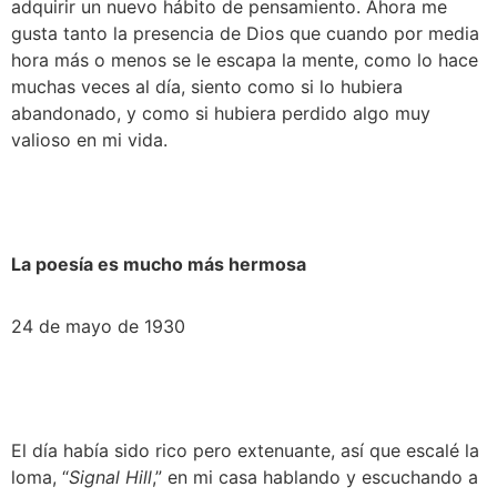
adquirir un nuevo hábito de pensamiento. Ahora me 
gusta tanto la presencia de Dios que cuando por media 
hora más o menos se le escapa la mente, como lo hace 
muchas veces al día, siento como si lo hubiera 
abandonado, y como si hubiera perdido algo muy 
valioso en mi vida.
La poesía es mucho más hermosa
24 de mayo de 1930
El día había sido rico pero extenuante, así que escalé la 
loma, “
Signal Hill
,” en mi casa hablando y escuchando a 