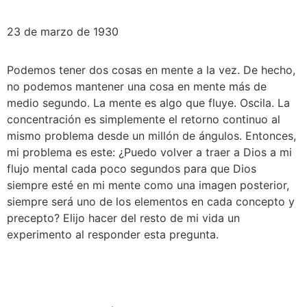
23 de marzo de 1930
Podemos tener dos cosas en mente a la vez. De hecho, 
no podemos mantener una cosa en mente más de 
medio segundo. La mente es algo que fluye. Oscila. La 
concentración es simplemente el retorno continuo al 
mismo problema desde un millón de ángulos. Entonces, 
mi problema es este: ¿Puedo volver a traer a Dios a mi 
flujo mental cada poco segundos para que Dios 
siempre esté en mi mente como una imagen posterior, 
siempre será uno de los elementos en cada concepto y 
precepto? Elijo hacer del resto de mi vida un 
experimento al responder esta pregunta.