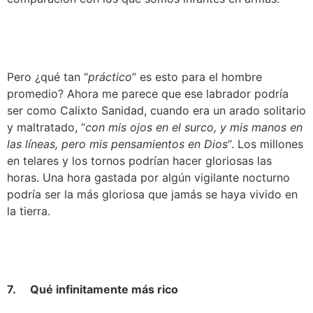
Pero ¿qué tan “
práctico
” es esto para el hombre 
promedio? Ahora me parece que ese labrador podría 
ser como Calixto Sanidad, cuando era un arado solitario 
y maltratado, “
con mis ojos en el surco, y mis manos en 
las líneas, pero mis pensamientos en Dios
“. Los millones 
en telares y los tornos podrían hacer gloriosas las 
horas. Una hora gastada por algún vigilante nocturno 
podría ser la más gloriosa que jamás se haya vivido en 
la tierra.
7.     Qué infinitamente más rico