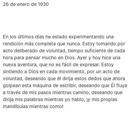
26 de enero de 1930
En los últimos días he estado experimentando una 
rendición más completa que nunca. Estoy tomando por 
acto deliberado de voluntad, tiempo suficiente de cada 
hora para pensar mucho en Dios. Ayer y hoy hice una 
nueva aventura, que no es fácil de expresar. Estoy 
sintiendo a Dios en cada movimiento, por un acto de 
voluntad, deseando que él dirija estos dedos que ahora 
golpean esta máquina de escribir, deseando que Él fluya 
a través de mis pasos mientras camino, deseando que 
dirija mis palabras mientras yo hablo, ¡y mis propias 
mandíbulas mientras como!