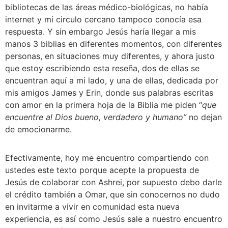
bibliotecas de las áreas médico-biológicas, no había 
internet y mi circulo cercano tampoco conocía esa 
respuesta. Y sin embargo Jesús haría llegar a mis 
manos 3 biblias en diferentes momentos, con diferentes 
personas, en situaciones muy diferentes, y ahora justo 
que estoy escribiendo esta reseña, dos de ellas se 
encuentran aquí a mi lado, y una de ellas, dedicada por 
mis amigos James y Erin, donde sus palabras escritas 
con amor en la primera hoja de la Biblia me piden “
que 
encuentre al Dios bueno, verdadero y humano”
 no dejan 
de emocionarme. 
Efectivamente, hoy me encuentro compartiendo con 
ustedes este texto porque acepte la propuesta de 
Jesús de colaborar con Ashrei, por supuesto debo darle 
el crédito también a Omar, que sin conocernos no dudo 
en invitarme a vivir en comunidad esta nueva 
experiencia, es así como Jesús sale a nuestro encuentro 