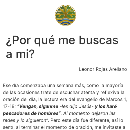
¿Por qué me buscas
a mi?
 Leonor Rojas Arellano
Ese día comenzaba una semana más, como la mayoría 
de las ocasiones trate de escuchar atenta y reflexiva la 
oración del día, la lectura era del evangelio de Marcos 1, 
17-18: 
“Vengan, síganme
 -les dijo Jesús- 
y los haré 
pescadores de hombres”
. Al momento dejaron las 
redes y lo siguieron”
. Pero este día fue diferente, así lo 
sentí, al terminar el momento de oración, me invitaste a 