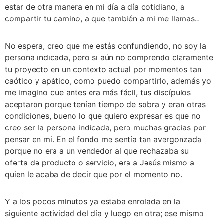
estar de otra manera en mi día a día cotidiano, a 
compartir tu camino, a que también a mi me llamas… 
No espera, creo que me estás confundiendo, no soy la 
persona indicada, pero si aún no comprendo claramente 
tu proyecto en un contexto actual por momentos tan 
caótico y apático, como puedo compartirlo, además yo 
me imagino que antes era más fácil, tus discípulos 
aceptaron porque tenían tiempo de sobra y eran otras 
condiciones, bueno lo que quiero expresar es que no 
creo ser la persona indicada, pero muchas gracias por 
pensar en mi. En el fondo me sentía tan avergonzada 
porque no era a un vendedor al que rechazaba su 
oferta de producto o servicio, era a Jesús mismo a 
quien le acaba de decir que por el momento no.
Y a los pocos minutos ya estaba enrolada en la 
siguiente actividad del día y luego en otra; ese mismo 