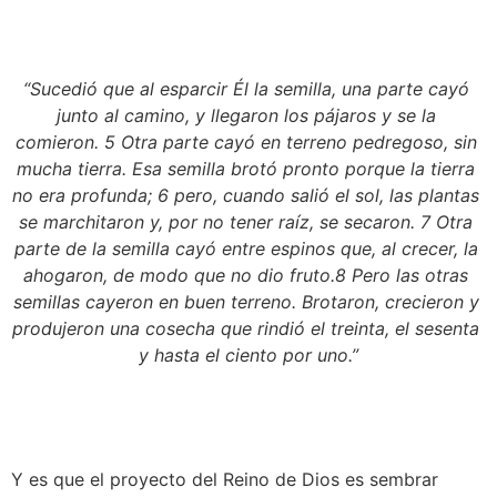
“Sucedió que al esparcir Él la semilla, una parte cayó 
junto al camino, y llegaron los pájaros y se la 
comieron. 5 Otra parte cayó en terreno pedregoso, sin 
mucha tierra. Esa semilla brotó pronto porque la tierra 
no era profunda; 6 pero, cuando salió el sol, las plantas 
se marchitaron y, por no tener raíz, se secaron. 7 Otra 
parte de la semilla cayó entre espinos que, al crecer, la 
ahogaron, de modo que no dio fruto.8 Pero las otras 
semillas cayeron en buen terreno. Brotaron, crecieron y 
produjeron una cosecha que rindió el treinta, el sesenta 
y hasta el ciento por uno.”
Y es que el proyecto del Reino de Dios es sembrar 