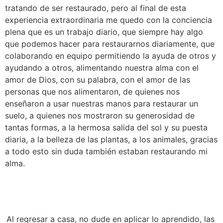
tratando de ser restaurado, pero al final de esta 
experiencia extraordinaria me quedo con la conciencia 
plena que es un trabajo diario, que siempre hay algo 
que podemos hacer para restaurarnos diariamente, que 
colaborando en equipo permitiendo la ayuda de otros y 
ayudando a otros, alimentando nuestra alma con el 
amor de Dios, con su palabra, con el amor de las 
personas que nos alimentaron, de quienes nos 
enseñaron a usar nuestras manos para restaurar un 
suelo, a quienes nos mostraron su generosidad de 
tantas formas, a la hermosa salida del sol y su puesta 
diaria, a la belleza de las plantas, a los animales, gracias 
a todo esto sin duda también estaban restaurando mi 
alma.
Al regresar a casa, no dude en aplicar lo aprendido, las 