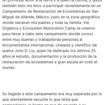
un profundo amor a la tierra y a quien la cultiva, y quizá 
también esto me llevo a participar recientemente en un 
Campamento de Restauración de Ecosistemas en San 
Miguel de Allende, México, justo en la zona geográfica 
donde nacieran mis padres y toda su familia. Vía 
Orgánica y Ecosystem Restoration Camp se unieron 
para llevar a cabo este campamento donde conocí 
entre muy buenas y trabajadoras personas al 
documentalista internacional, cineasta y científico de 
suelos John D. Liu, quien ha dedicado los últimos 25 
años al estudio, documentación y la promoción de la 
restauración de ecosistemas a gran escala en todo el 
mundo. 
Su llegada a este campamento era muy esperada por lo 
que atentamente escuche lo que tenía que 