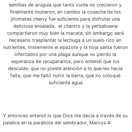
semillas de arúgula que tanto cuide no crecieron y 
finalmente murieron; en cambio la cosecha de los 
jitomates cherry fue suficiente para disfrutar una 
deliciosa ensalada,  el cilantro y la yerbabuena 
compartieron muy bien la maceta, sin embargo será 
necesario trasplantar la lechuga a un suelo rico en 
nutrientes, tristemente el epazote y la hoja santa fueron 
infectados por una plaga aunque no pierdo la 
esperanza de recuperarlos, pero entendí que los 
descuide, que no preste atención a lo que les hacía 
falta, que me faltó nutrir la tierra, que no coloqué 
suficiente agua.
Y entonces entendí lo que Dios me decía a través de su 
palabra en la parábola del sembrador, Marcos 4: 