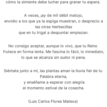
cómo la simiente debe luchar para granar tu espera. 
A veces, ¡ay de mí! débil matojo,
 envidio a los que ya la espiga muestran, o desprecio a 
las otras hierbecillas
 que en tu trigal a despuntar empiezan. 
No consigo aceptar, aunque lo vivo, que tu Reino 
frutece en forma lenta. Me fascina lo fácil, lo inmediato,
 lo que se alcanza sin sudor ni pena. 
Siéntate junto a mí, las plantas aman la lluvia fiel de tu 
Palabra eterna,
 y enséñame a esperar con alegría
 el momento estival de la cosecha. 
(Luis Carlos Flores Mateos) 