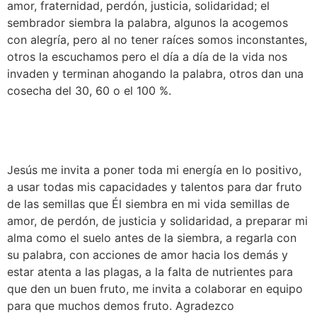
amor, fraternidad, perdón, justicia, solidaridad; el 
sembrador siembra la palabra, algunos la acogemos 
con alegría, pero al no tener raíces somos inconstantes, 
otros la escuchamos pero el día a día de la vida nos 
invaden y terminan ahogando la palabra, otros dan una 
cosecha del 30, 60 o el 100 %.
Jesús me invita a poner toda mi energía en lo positivo, 
a usar todas mis capacidades y talentos para dar fruto 
de las semillas que Él siembra en mi vida semillas de 
amor, de perdón, de justicia y solidaridad, a preparar mi 
alma como el suelo antes de la siembra, a regarla con 
su palabra, con acciones de amor hacia los demás y 
estar atenta a las plagas, a la falta de nutrientes para 
que den un buen fruto, me invita a colaborar en equipo 
para que muchos demos fruto. Agradezco 