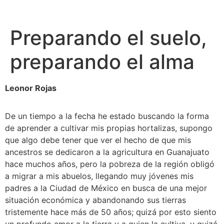
Preparando el suelo,
preparando el alma
Leonor Rojas
De un tiempo a la fecha he estado buscando la forma 
de aprender a cultivar mis propias hortalizas, supongo 
que algo debe tener que ver el hecho de que mis 
ancestros se dedicaron a la agricultura en Guanajuato 
hace muchos años, pero la pobreza de la región obligó 
a migrar a mis abuelos, llegando muy jóvenes mis 
padres a la Ciudad de México en busca de una mejor 
situación económica y abandonando sus tierras 
tristemente hace más de 50 años; quizá por esto siento 