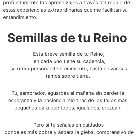
profundamente los aprendizajes a través del regalo de 
estas experiencias extraordinarias que me facilitan su 
entendimiento.
Semillas de tu Reino 
Esta breve semilla de tu Reino,
 en cada uno tiene su cadencia,
 su ritmo personal de crecimiento, hasta elevar sus 
ramos sobre tierra. 
Tú, sembrador, aguardas el mañana sin perder la 
esperanza y la paciencia. No tiras de los tallos más 
pequeños para que todos, igualados, crezcan. 
Pero sí te señalas en cuidados
 donde es más pobre y áspera la gleba, comprensivo de 