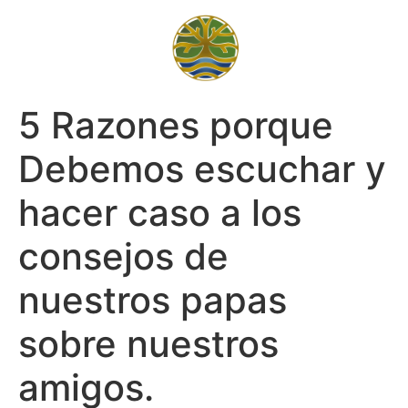
5 Razones porque
Debemos escuchar y
hacer caso a los
consejos de
nuestros papas
sobre nuestros
amigos.