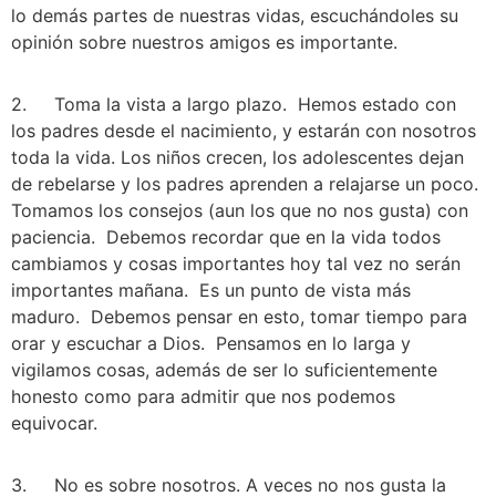
lo demás partes de nuestras vidas, escuchándoles su 
opinión sobre nuestros amigos es importante.  
2.     Toma la vista a largo plazo.  Hemos estado con 
los padres desde el nacimiento, y estarán con nosotros 
toda la vida. Los niños crecen, los adolescentes dejan 
de rebelarse y los padres aprenden a relajarse un poco. 
Tomamos los consejos (aun los que no nos gusta) con 
paciencia.  Debemos recordar que en la vida todos 
cambiamos y cosas importantes hoy tal vez no serán 
importantes mañana.  Es un punto de vista más 
maduro.  Debemos pensar en esto, tomar tiempo para 
orar y escuchar a Dios.  Pensamos en lo larga y 
vigilamos cosas, además de ser lo suficientemente 
honesto como para admitir que nos podemos 
equivocar.
3.     No es sobre nosotros. A veces no nos gusta la 