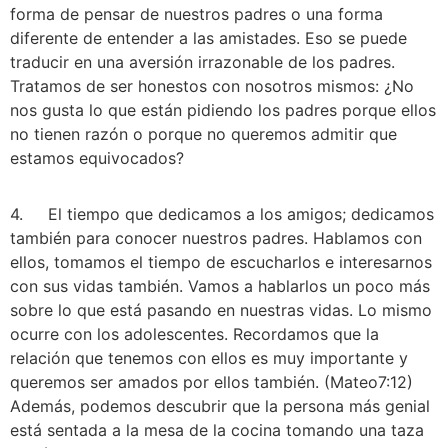
forma de pensar de nuestros padres o una forma 
diferente de entender a las amistades. Eso se puede 
traducir en una aversión irrazonable de los padres. 
Tratamos de ser honestos con nosotros mismos: ¿No 
nos gusta lo que están pidiendo los padres porque ellos 
no tienen razón o porque no queremos admitir que 
estamos equivocados? 
4.     El tiempo que dedicamos a los amigos; dedicamos 
también para conocer nuestros padres. Hablamos con 
ellos, tomamos el tiempo de escucharlos e interesarnos 
con sus vidas también. Vamos a hablarlos un poco más 
sobre lo que está pasando en nuestras vidas. Lo mismo 
ocurre con los adolescentes. Recordamos que la 
relación que tenemos con ellos es muy importante y 
queremos ser amados por ellos también. (Mateo7:12) 
Además, podemos descubrir que la persona más genial 
está sentada a la mesa de la cocina tomando una taza 