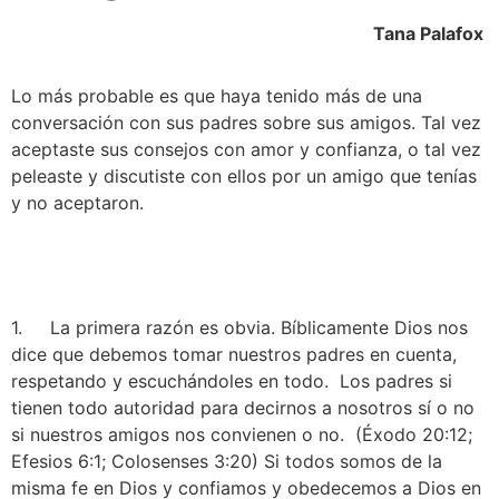
Tana Palafox 
Lo más probable es que haya tenido más de una 
conversación con sus padres sobre sus amigos. Tal vez 
aceptaste sus consejos con amor y confianza, o tal vez 
peleaste y discutiste con ellos por un amigo que tenías 
y no aceptaron.
1.     La primera razón es obvia. Bíblicamente Dios nos 
dice que debemos tomar nuestros padres en cuenta, 
respetando y escuchándoles en todo.  Los padres si 
tienen todo autoridad para decirnos a nosotros sí o no 
si nuestros amigos nos convienen o no.  (Éxodo 20:12; 
Efesios 6:1; Colosenses 3:20) Si todos somos de la 
misma fe en Dios y confiamos y obedecemos a Dios en 