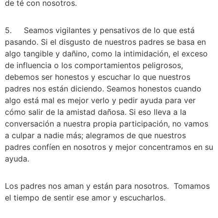
de té con nosotros.
5.     Seamos vigilantes y pensativos de lo que está 
pasando. Si el disgusto de nuestros padres se basa en 
algo tangible y dañino, como la intimidación, el exceso 
de influencia o los comportamientos peligrosos, 
debemos ser honestos y escuchar lo que nuestros 
padres nos están diciendo. Seamos honestos cuando 
algo está mal es mejor verlo y pedir ayuda para ver 
cómo salir de la amistad dañosa. Si eso lleva a la 
conversación a nuestra propia participación, no vamos 
a culpar a nadie más; alegramos de que nuestros 
padres confíen en nosotros y mejor concentramos en su 
ayuda.
Los padres nos aman y están para nosotros.  Tomamos 
el tiempo de sentir ese amor y escucharlos.   