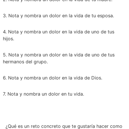
3. Nota y nombra un dolor en la vida de tu esposa.
4. Nota y nombra un dolor en la vida de uno de tus 
hijos.
5. Nota y nombra un dolor en la vida de uno de tus 
hermanos del grupo.
6. Nota y nombra un dolor en la vida de Dios.
7. Nota y nombra un dolor en tu vida.
¿Qué es un reto concreto que te gustaría hacer como 