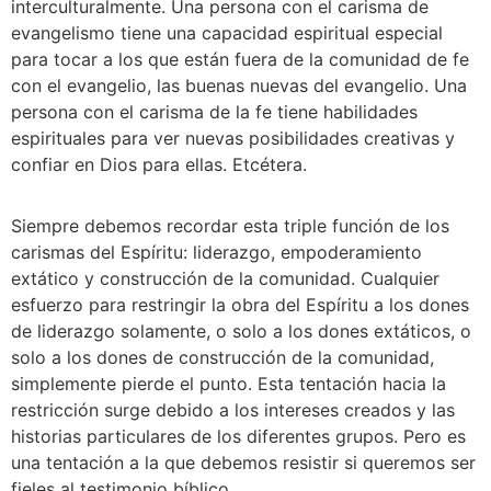
interculturalmente. Una persona con el carisma de 
evangelismo tiene una capacidad espiritual especial 
para tocar a los que están fuera de la comunidad de fe 
con el evangelio, las buenas nuevas del evangelio. Una 
persona con el carisma de la fe tiene habilidades 
espirituales para ver nuevas posibilidades creativas y 
confiar en Dios para ellas. Etcétera.
Siempre debemos recordar esta triple función de los 
carismas del Espíritu: liderazgo, empoderamiento 
extático y construcción de la comunidad. Cualquier 
esfuerzo para restringir la obra del Espíritu a los dones 
de liderazgo solamente, o solo a los dones extáticos, o 
solo a los dones de construcción de la comunidad, 
simplemente pierde el punto. Esta tentación hacia la 
restricción surge debido a los intereses creados y las 
historias particulares de los diferentes grupos. Pero es 
una tentación a la que debemos resistir si queremos ser 
fieles al testimonio bíblico.