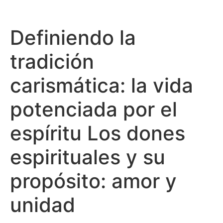
Definiendo la
tradición
carismática: la vida
potenciada por el
espíritu Los dones
espirituales y su
propósito: amor y
unidad