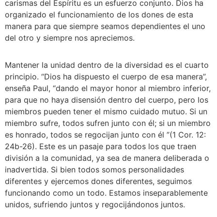
carismas del Espíritu es un esfuerzo conjunto. Dios ha 
organizado el funcionamiento de los dones de esta 
manera para que siempre seamos dependientes el uno 
del otro y siempre nos apreciemos.
Mantener la unidad dentro de la diversidad es el cuarto 
principio. “Dios ha dispuesto el cuerpo de esa manera”, 
enseña Paul, “dando el mayor honor al miembro inferior, 
para que no haya disensión dentro del cuerpo, pero los 
miembros pueden tener el mismo cuidado mutuo. Si un 
miembro sufre, todos sufren junto con él; si un miembro 
es honrado, todos se regocijan junto con él ”(1 Cor. 12: 
24b-26). Este es un pasaje para todos los que traen 
división a la comunidad, ya sea de manera deliberada o 
inadvertida. Si bien todos somos personalidades 
diferentes y ejercemos dones diferentes, seguimos 
funcionando como un todo. Estamos inseparablemente 
unidos, sufriendo juntos y regocijándonos juntos.