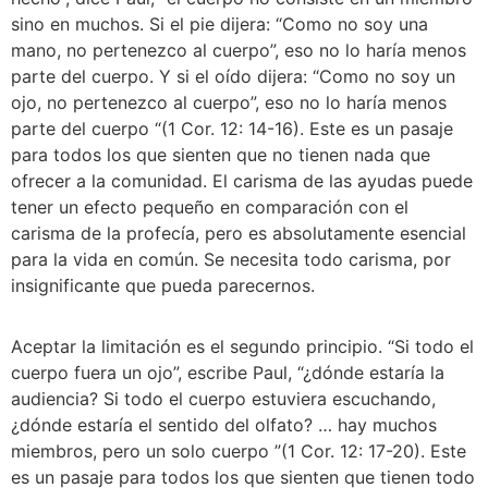
sino en muchos. Si el pie dijera: “Como no soy una 
mano, no pertenezco al cuerpo”, eso no lo haría menos 
parte del cuerpo. Y si el oído dijera: “Como no soy un 
ojo, no pertenezco al cuerpo”, eso no lo haría menos 
parte del cuerpo “(1 Cor. 12: 14-16). Este es un pasaje 
para todos los que sienten que no tienen nada que 
ofrecer a la comunidad. El carisma de las ayudas puede 
tener un efecto pequeño en comparación con el 
carisma de la profecía, pero es absolutamente esencial 
para la vida en común. Se necesita todo carisma, por 
insignificante que pueda parecernos.
Aceptar la limitación es el segundo principio. “Si todo el 
cuerpo fuera un ojo”, escribe Paul, “¿dónde estaría la 
audiencia? Si todo el cuerpo estuviera escuchando, 
¿dónde estaría el sentido del olfato? … hay muchos 
miembros, pero un solo cuerpo ”(1 Cor. 12: 17-20). Este 
es un pasaje para todos los que sienten que tienen todo 