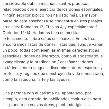
considerable detalle muchos asuntos prácticos 
relacionados con el ejercicio de los dones espirituales. 
Ningún escritor bíblico nos ha dado más. La mayor 
parte de esta enseñanza se concentra en tres pasajes 
cruciales: Romanos 12, Efesios 4, y especialmente 1 
Corintios 12-14. Haríamos bien en meditar 
extensamente sobre estas enseñanzas. En los tres 
encontramos listas de dones: listas que, aunque varían 
un poco, todas contienen las mismas características 
esenciales: dones de liderazgo, como el apostolado, el 
evangelismo y la predicación / enseñanza; dones 
extáticos, como lenguas, discernimiento de espíritus y 
profecía; y regalos que construyen la vida comunitaria, 
como la sabiduría, la fe y las ayudas.
Una persona con el carisma del apostolado, por 
ejemplo, está dotada de habilidades espirituales para 
ser pionera en nuevas áreas, plantando iglesias 