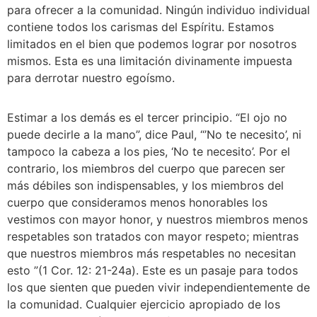
para ofrecer a la comunidad. Ningún individuo individual 
contiene todos los carismas del Espíritu. Estamos 
limitados en el bien que podemos lograr por nosotros 
mismos. Esta es una limitación divinamente impuesta 
para derrotar nuestro egoísmo.
Estimar a los demás es el tercer principio. “El ojo no 
puede decirle a la mano”, dice Paul, “’No te necesito’, ni 
tampoco la cabeza a los pies, ‘No te necesito’. Por el 
contrario, los miembros del cuerpo que parecen ser 
más débiles son indispensables, y los miembros del 
cuerpo que consideramos menos honorables los 
vestimos con mayor honor, y nuestros miembros menos 
respetables son tratados con mayor respeto; mientras 
que nuestros miembros más respetables no necesitan 
esto ”(1 Cor. 12: 21-24a). Este es un pasaje para todos 
los que sienten que pueden vivir independientemente de 
la comunidad. Cualquier ejercicio apropiado de los 