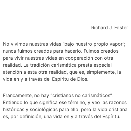
Richard J. Foster
No vivimos nuestras vidas “bajo nuestro propio vapor”; 
nunca fuimos creados para hacerlo. Fuimos creados 
para vivir nuestras vidas en cooperación con otra 
realidad. La tradición carismática presta especial 
atención a esta otra realidad, que es, simplemente, la 
vida en y a través del Espíritu de Dios.
Francamente, no hay “cristianos no carismáticos”. 
Entiendo lo que significa ese término, y veo las razones 
históricas y sociológicas para ello, pero la vida cristiana 
es, por definición, una vida en y a través del Espíritu.