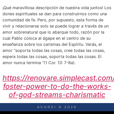
¡Qué maravillosa descripción de nuestra vida juntos! Los 
dones espirituales se dan para construirnos como una 
comunidad de fe. Pero, por supuesto, esta forma de 
vivir y relacionarse solo se puede lograr a través de un 
amor sobrenatural que lo abarque todo, razón por la 
cual Pablo coloca al ágape en el centro de su 
enseñanza sobre los carismas del Espíritu. Verás, el 
amor “soporta todas las cosas, cree todas las cosas, 
espera todas las cosas, soporta todas las cosas. El 
amor nunca termina ”(1 Cor. 13: 7-8a).
https://renovare.simplecast.com
foster-power-to-do-the-works-
of-god-streams-charismatic
ASHREI © 2026