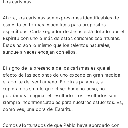
Los carismas
Ahora, los carismas son expresiones identificables de 
esa vida en formas específicas para propósitos 
específicos. Cada seguidor de Jesús está dotado por el 
Espíritu con uno o más de estos carismas espirituales. 
Estos no son lo mismo que los talentos naturales, 
aunque a veces encajan con ellos.
El signo de la presencia de los carismas es que el 
efecto de las acciones de uno excede en gran medida 
el aporte del ser humano. En otras palabras, si 
supiéramos solo lo que el ser humano puso, no 
podríamos imaginar el resultado. Los resultados son 
siempre inconmensurables para nuestros esfuerzos. Es, 
como ves, una obra del Espíritu.
Somos afortunados de que Pablo haya abordado con 