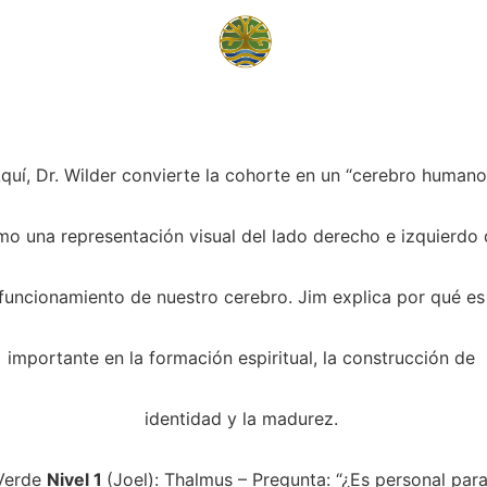
quí, Dr. Wilder convierte la cohorte en un “cerebro humano
o una representación visual del lado derecho e izquierdo 
funcionamiento de nuestro cerebro. Jim explica por qué es
importante en la formación espiritual, la construcción de 
identidad y la madurez. 
Verde 
Nivel 1 
(Joel): Thalmus – Pregunta: “¿Es personal para