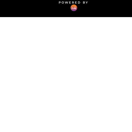
POWERED BY