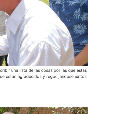
ibir una lista de las cosas por las que estás
 que están agradecidos y regocijándose juntos