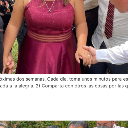
róximas dos semanas. Cada día, toma unos minutos para escr
rada a la alegría. 2) Comparta con otros las cosas por las