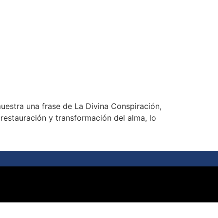
uestra una frase de La Divina Conspiración,
restauración y transformación del alma, lo