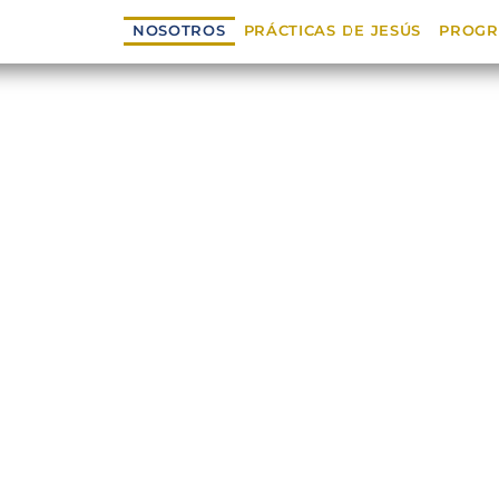
NOSOTROS
PRÁCTICAS DE JESÚS
PROGR