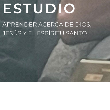
ESTUDIO
APRENDER ACERCA DE DIOS,
JESÚS Y EL ESPÍRITU SANTO