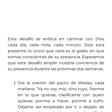
Este desafío se enfoca en caminar con Dios
cada día, cada hora, cada minuto. Dios está
presente; lo único que varía es el grado en que
somos conscientes de su presencia. Esperamos
que este desafío amplíe nuestra conciencia de
su presencia durante las próximas dos semanas.
Ora la oración del pacto de Wesley cada
mañana: “Ya no soy mío, sino tuyo. Ponme
en lo que quieras, clasifícame con quien
quieras; ponme a hacer, ponme a sufrir.
Déjame ser empleado por ti o dejado de